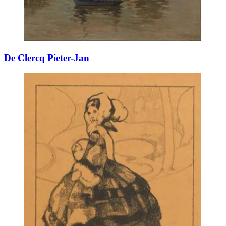
De Clercq Pieter-Jan