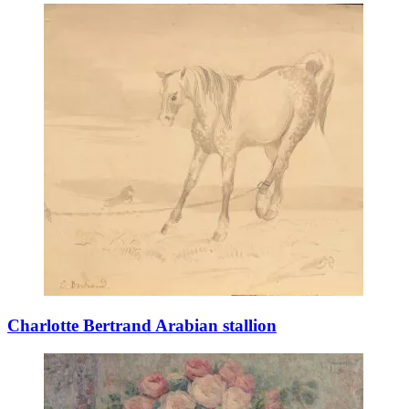
Charlotte Bertrand Arabian stallion