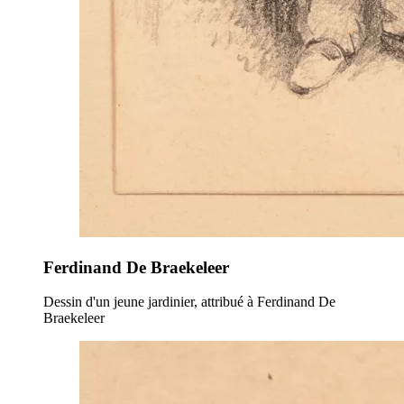
Ferdinand De Braekeleer
Dessin d'un jeune jardinier, attribué à Ferdinand De
Braekeleer