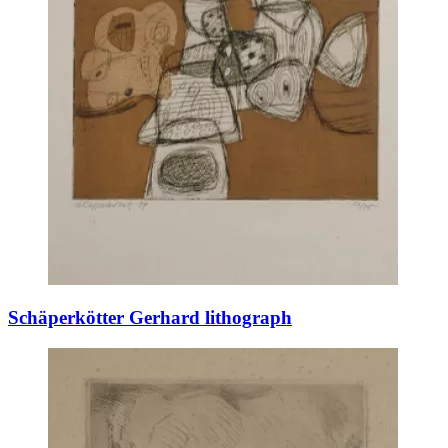
Schäperkötter Gerhard lithograph