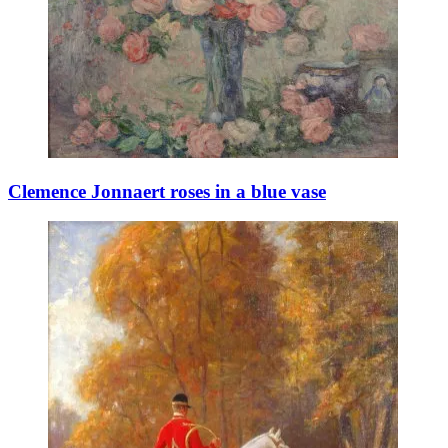
Clemence Jonnaert roses in a blue vase