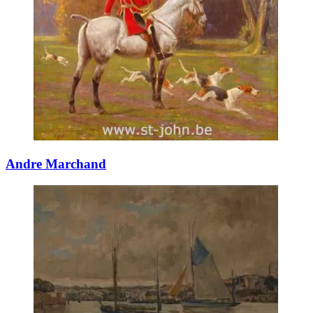
Andre Marchand