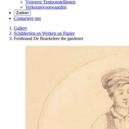
Vroegere Tentoonstellingen
Verkoopsvoorwaarden
Zoeken
Contacteer ons
Gallery
Schilderijen en Werken op Papier
Ferdinand De Braekeleer the gardener