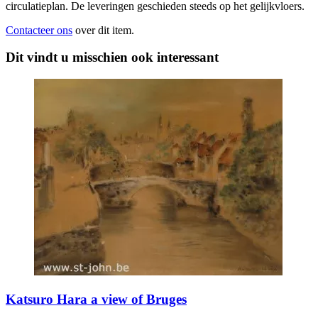
circulatieplan. De leveringen geschieden steeds op het gelijkvloers.
Contacteer ons
over dit item.
Dit vindt u misschien ook interessant
Katsuro Hara a view of Bruges