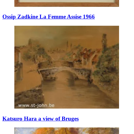
Ossip Zadkine La Femme Assise 1966
Katsuro Hara a view of Bruges