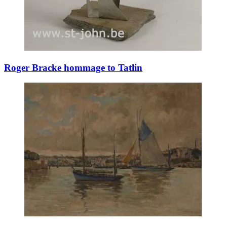
Roger Bracke hommage to Tatlin