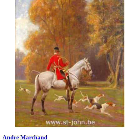
Andre Marchand