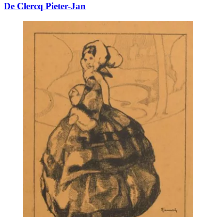
De Clercq Pieter-Jan