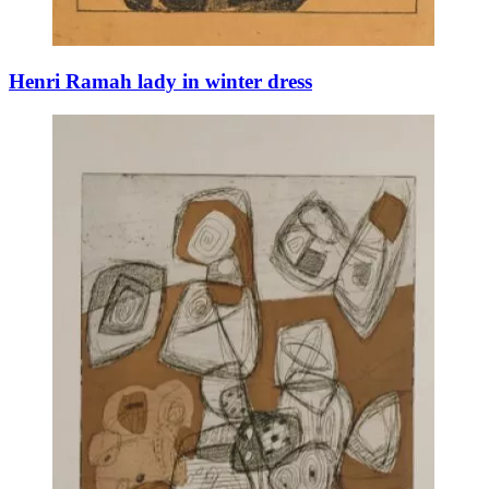
Henri Ramah lady in winter dress