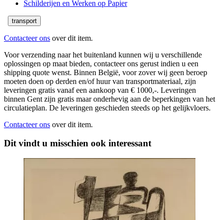
Schilderijen en Werken op Papier
transport
Contacteer ons
over dit item.
Voor verzending naar het buitenland kunnen wij u verschillende
oplossingen op maat bieden, contacteer ons gerust indien u een
shipping quote wenst. Binnen België, voor zover wij geen beroep
moeten doen op derden en/of huur van transportmateriaal, zijn
leveringen gratis vanaf een aankoop van € 1000,-. Leveringen
binnen Gent zijn gratis maar onderhevig aan de beperkingen van het
circulatieplan. De leveringen geschieden steeds op het gelijkvloers.
Contacteer ons
over dit item.
Dit vindt u misschien ook interessant