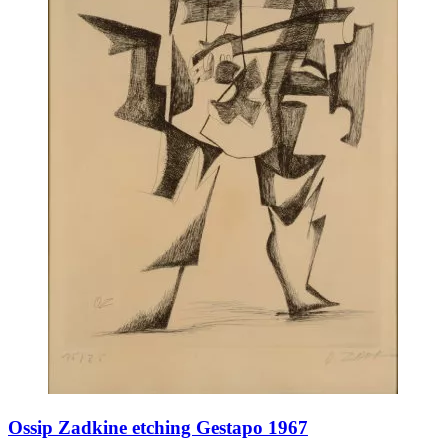
Ossip Zadkine etching Gestapo 1967