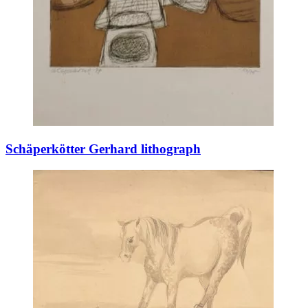
Schäperkötter Gerhard lithograph